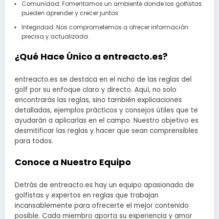
Comunidad: Fomentamos un ambiente donde los golfistas
pueden aprender y crecer juntos.
Integridad: Nos comprometemos a ofrecer información
precisa y actualizada.
¿Qué Hace Único a entreacto.es?
entreacto.es se destaca en el nicho de las reglas del
golf por su enfoque claro y directo. Aquí, no solo
encontrarás las reglas, sino también explicaciones
detalladas, ejemplos prácticos y consejos útiles que te
ayudarán a aplicarlas en el campo. Nuestro objetivo es
desmitificar las reglas y hacer que sean comprensibles
para todos.
Conoce a Nuestro Equipo
Detrás de entreacto.es hay un equipo apasionado de
golfistas y expertos en reglas que trabajan
incansablemente para ofrecerte el mejor contenido
posible. Cada miembro aporta su experiencia y amor