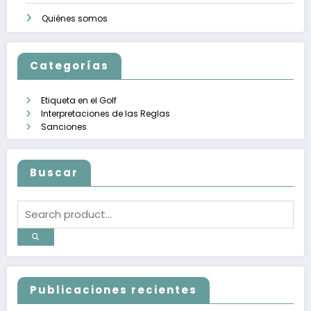
Quiénes somos
Categorías
Etiqueta en el Golf
Interpretaciones de las Reglas
Sanciones
Buscar
Publicaciones recientes