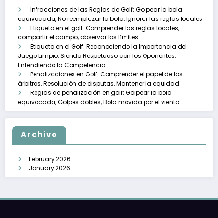
Infracciones de las Reglas de Golf: Golpear la bola
equivocada, No reemplazar la bola, Ignorar las reglas locales
Etiqueta en el golf: Comprender las reglas locales,
compartir el campo, observar los límites
Etiqueta en el Golf: Reconociendo la Importancia del
Juego Limpio, Siendo Respetuoso con los Oponentes,
Entendiendo la Competencia
Penalizaciones en Golf: Comprender el papel de los
árbitros, Resolución de disputas, Mantener la equidad
Reglas de penalización en golf: Golpear la bola
equivocada, Golpes dobles, Bola movida por el viento
Archivo
February 2026
January 2026