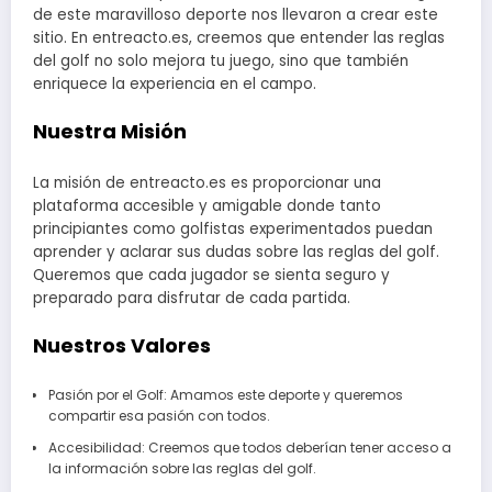
de este maravilloso deporte nos llevaron a crear este
sitio. En entreacto.es, creemos que entender las reglas
del golf no solo mejora tu juego, sino que también
enriquece la experiencia en el campo.
Nuestra Misión
La misión de entreacto.es es proporcionar una
plataforma accesible y amigable donde tanto
principiantes como golfistas experimentados puedan
aprender y aclarar sus dudas sobre las reglas del golf.
Queremos que cada jugador se sienta seguro y
preparado para disfrutar de cada partida.
Nuestros Valores
Pasión por el Golf: Amamos este deporte y queremos
compartir esa pasión con todos.
Accesibilidad: Creemos que todos deberían tener acceso a
la información sobre las reglas del golf.