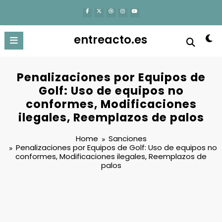
content
entreacto.es
Penalizaciones por Equipos de
Golf: Uso de equipos no
conformes, Modificaciones
ilegales, Reemplazos de palos
Home
Sanciones
Penalizaciones por Equipos de Golf: Uso de equipos no
conformes, Modificaciones ilegales, Reemplazos de
palos