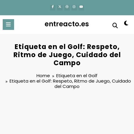
content
entreacto.es
Etiqueta en el Golf: Respeto,
Ritmo de Juego, Cuidado del
Campo
Home
Etiqueta en el Golf
Etiqueta en el Golf: Respeto, Ritmo de Juego, Cuidado
del Campo