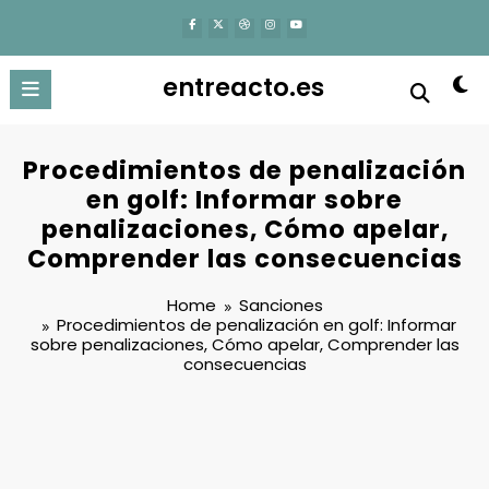
content
entreacto.es
Procedimientos de penalización
en golf: Informar sobre
penalizaciones, Cómo apelar,
Comprender las consecuencias
Home
Sanciones
Procedimientos de penalización en golf: Informar
sobre penalizaciones, Cómo apelar, Comprender las
consecuencias